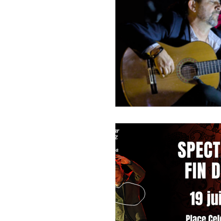
Compagnie Lorenzo RUIZ