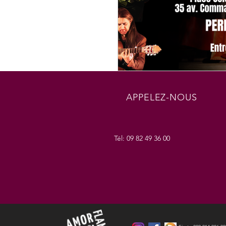
APPELEZ-NOUS
Tél: 09 82 49 36 00