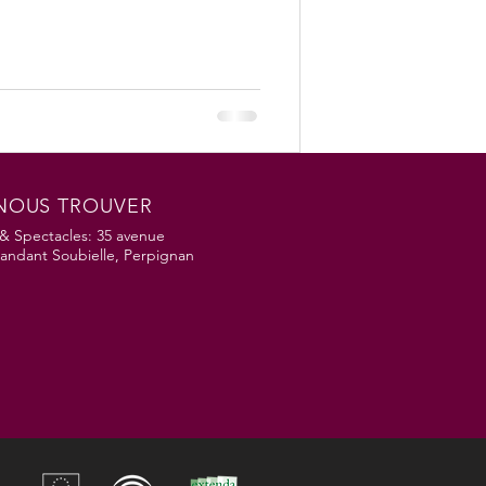
NOUS TROUVER
& Spectacles: 35 avenue
ndant Soubielle, Perpignan