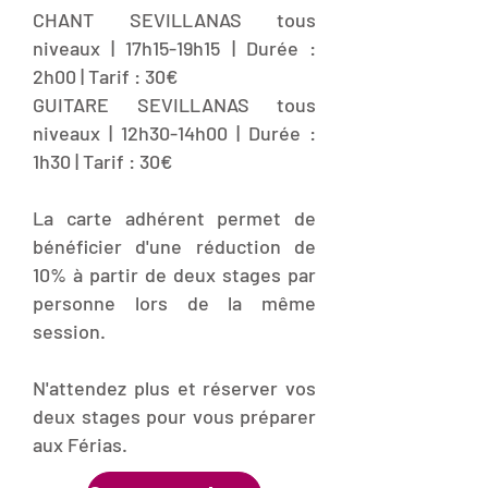
CHANT SEVILLANAS tous
niveaux | 17h15-19h15 | Durée :
2h00 | Tarif : 30€
GUITARE SEVILLANAS tous
niveaux | 12h30-14h00 | Durée :
1h30 | Tarif : 30€
La carte adhérent permet de
bénéficier d'une réduction de
10% à partir de deux stages par
personne lors de la même
session.
N'attendez plus et réserver vos
deux stages pour vous préparer
aux Férias.