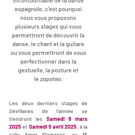
incontournable de la danse
espagnole, c'est pourquoi
nous vous proposons
plusieurs stages qui vous
permettront de découvrir la
danse, le chant et la guitare
ou vous permettront de vous
perfectionner dans la
gestuelle, la posture et
le
zapateo.
Les deux derniers stages de
Sévillanes de l'année se
tiendront les
Samedi 8 mars
2025
et
Samedi 5 avril 2025
, à la
salle Amor Flamenco, au 35