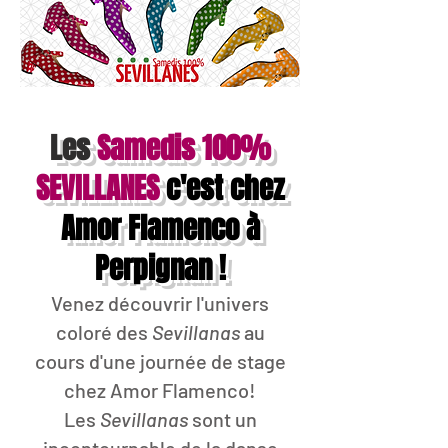
Les
Samedis 100%
SEVILLANES
c'est chez
Amor Flamenco à
Perpignan !
Venez découvrir l'univers
coloré des
Sevillanas
au
cours d'une journée de stage
chez Amor Flamenco!
Les
Sevillanas
sont un