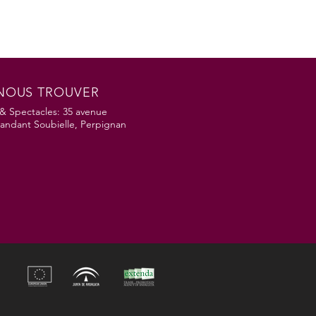
NOUS TROUVER
& Spectacles: 35 avenue
ndant Soubielle, Perpignan