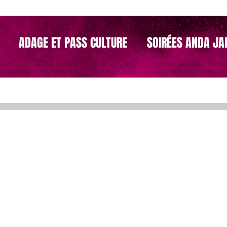
ADAGE ET PASS CULTURE
SOIRÉES ANDA JA