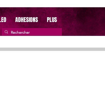
LEO
ADHESIONS
PLUS