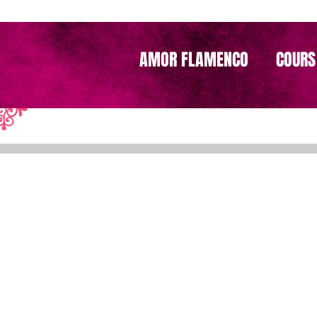
AMOR FLAMENCO
COURS