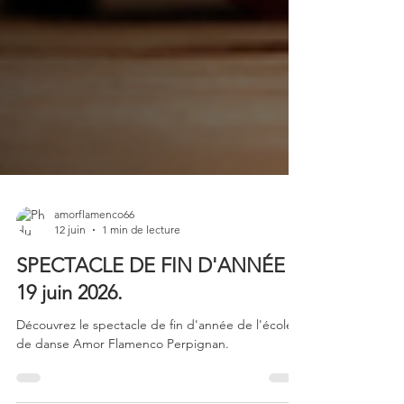
amorflamenco66
12 juin
1 min de lecture
SPECTACLE DE FIN D'ANNÉE :
19 juin 2026.
Découvrez le spectacle de fin d'année de l'école
de danse Amor Flamenco Perpignan.