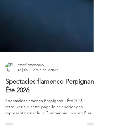
amorflamenco66
13 juin
2 min de lecture
Spectacles flamenco Perpignan -
Été 2026
Spectacles flamenco Perpignan - Été 2026 :
retrouvez sur cette page le calendrier des
représentations de la Compagnie Lorenzo Ruiz
pour toute la saison estivale.